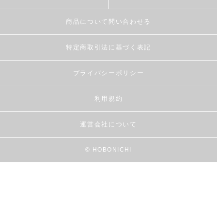
商品について問い合わせる
特定商取引法に基づく表記
プライバシーポリシー
利用規約
運営会社について
© HOBONICHI