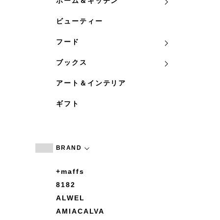
ホーム＆キッチン
ビューティー
フード
ブックス
アート＆インテリア
ギフト
BRAND
+maffs
8182
ALWEL
AMIACALVA