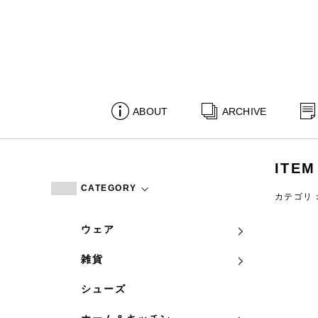
ABOUT
ARCHIVE
ITEM
CATEGORY
カテゴリ
ウェア
雑貨
シューズ