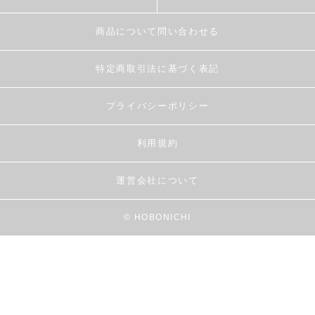
商品について問い合わせる
特定商取引法に基づく表記
プライバシーポリシー
利用規約
運営会社について
© HOBONICHI