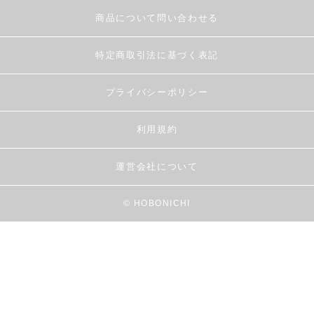
商品について問い合わせる
特定商取引法に基づく表記
プライバシーポリシー
利用規約
運営会社について
© HOBONICHI