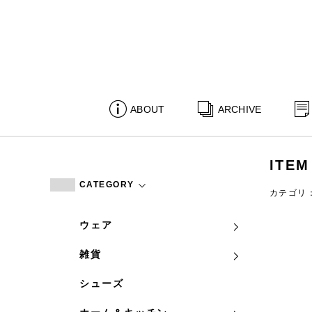
ABOUT
ARCHIVE
ITEM
CATEGORY
カテゴリ
ウェア
雑貨
シューズ