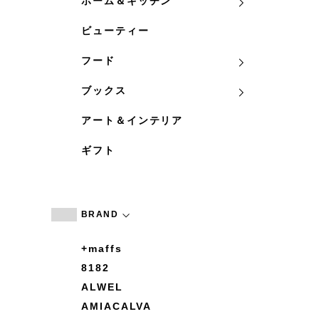
ホーム＆キッチン
ビューティー
フード
ブックス
アート＆インテリア
ギフト
BRAND
+maffs
8182
ALWEL
AMIACALVA