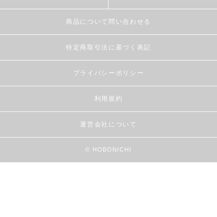
商品について問い合わせる
特定商取引法に基づく表記
プライバシーポリシー
利用規約
運営会社について
© HOBONICHI