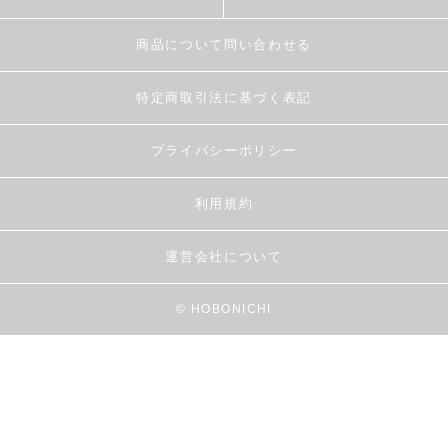
商品について問い合わせる
特定商取引法に基づく表記
プライバシーポリシー
利用規約
運営会社について
© HOBONICHI