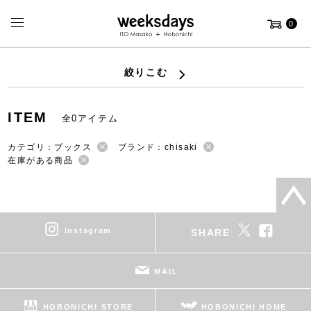
0
絞りこむ
ITEM
全0アイテム
カテゴリ：ブックス
ブランド：chisaki
在庫がある商品
instagram
SHARE
MAIL
HOBONICHI STORE
HOBONICHI HOME