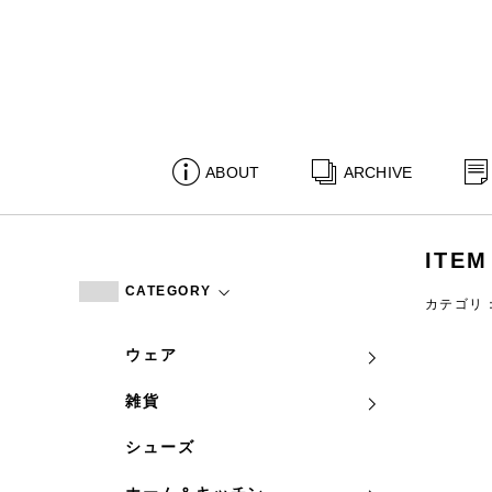
ABOUT
ARCHIVE
ITEM
CATEGORY
カテゴリ
ウェア
雑貨
シューズ