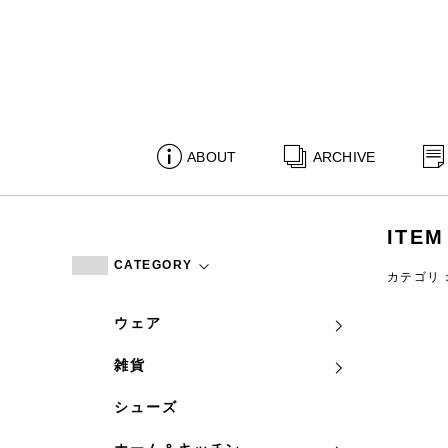
ABOUT
ARCHIVE
ITEM
CATEGORY
カテゴリ
ウェア
雑貨
シューズ