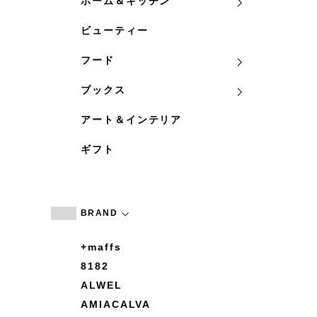
ホーム＆キッチン
ビューティー
フード
ブックス
アート＆インテリア
ギフト
BRAND
+maffs
8182
ALWEL
AMIACALVA