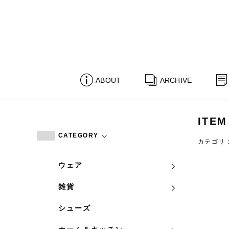
ABOUT
ARCHIVE
ITEM
CATEGORY
カテゴリ
ウェア
雑貨
シューズ