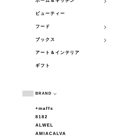
ホーム＆キッチン
ビューティー
フード
ブックス
アート＆インテリア
ギフト
BRAND
+maffs
8182
ALWEL
AMIACALVA