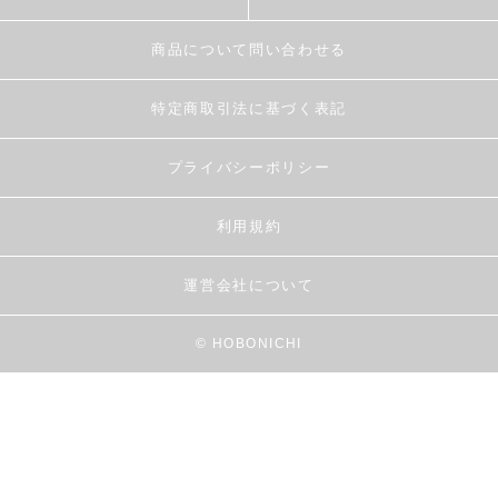
商品について問い合わせる
特定商取引法に基づく表記
プライバシーポリシー
利用規約
運営会社について
© HOBONICHI