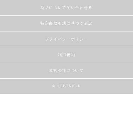
商品について問い合わせる
特定商取引法に基づく表記
プライバシーポリシー
利用規約
運営会社について
© HOBONICHI