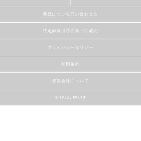
商品について問い合わせる
特定商取引法に基づく表記
プライバシーポリシー
利用規約
運営会社について
© HOBONICHI