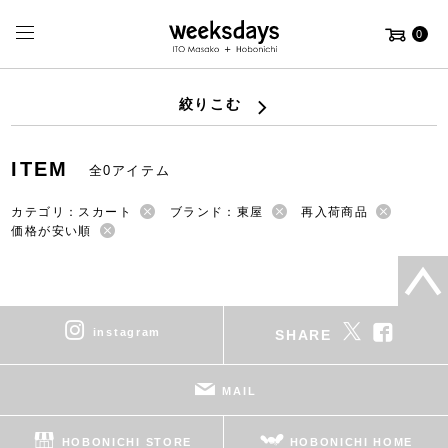
0
絞りこむ
ITEM
全0アイテム
カテゴリ：スカート
ブランド：東屋
再入荷商品
価格が安い順
instagram
SHARE
MAIL
HOBONICHI STORE
HOBONICHI HOME