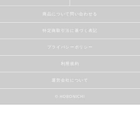
商品について問い合わせる
特定商取引法に基づく表記
プライバシーポリシー
利用規約
運営会社について
© HOBONICHI