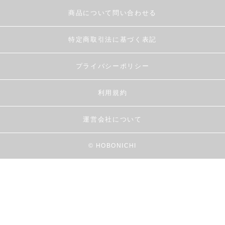
商品について問い合わせる
特定商取引法に基づく表記
プライバシーポリシー
利用規約
運営会社について
© HOBONICHI