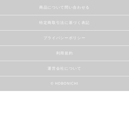
商品について問い合わせる
特定商取引法に基づく表記
プライバシーポリシー
利用規約
運営会社について
© HOBONICHI