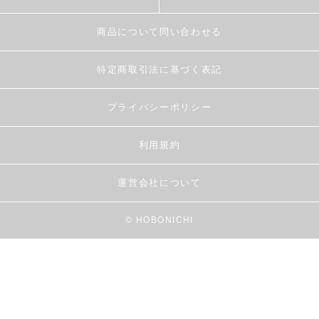
商品について問い合わせる
特定商取引法に基づく表記
プライバシーポリシー
利用規約
運営会社について
© HOBONICHI