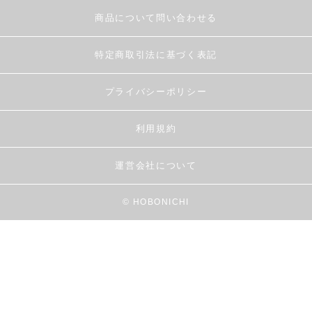
商品について問い合わせる
特定商取引法に基づく表記
プライバシーポリシー
利用規約
運営会社について
© HOBONICHI