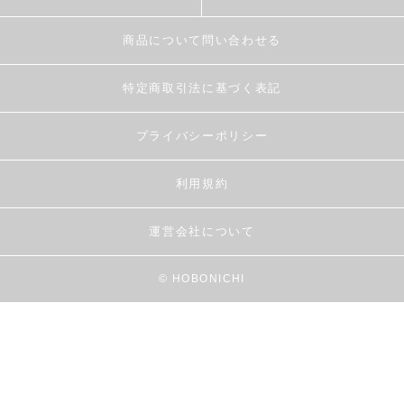
商品について問い合わせる
特定商取引法に基づく表記
プライバシーポリシー
利用規約
運営会社について
© HOBONICHI