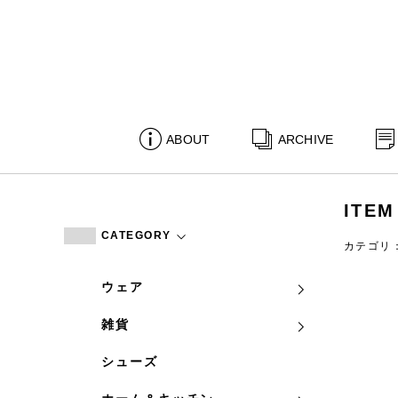
ABOUT
ARCHIVE
ITEM
CATEGORY
カテゴリ
ウェア
雑貨
シューズ