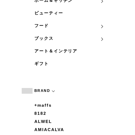
ホーム＆キッチン
ビューティー
フード
ブックス
アート＆インテリア
ギフト
BRAND
+maffs
8182
ALWEL
AMIACALVA