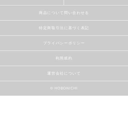
商品について問い合わせる
特定商取引法に基づく表記
プライバシーポリシー
利用規約
運営会社について
© HOBONICHI