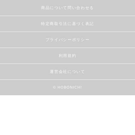
商品について問い合わせる
特定商取引法に基づく表記
プライバシーポリシー
利用規約
運営会社について
© HOBONICHI