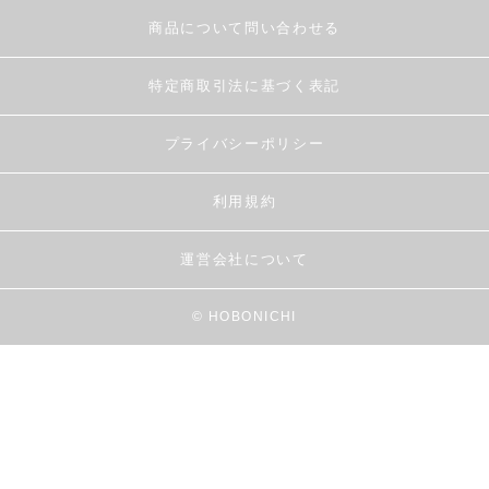
商品について問い合わせる
特定商取引法に基づく表記
プライバシーポリシー
利用規約
運営会社について
© HOBONICHI