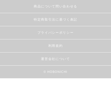
商品について問い合わせる
特定商取引法に基づく表記
プライバシーポリシー
利用規約
運営会社について
© HOBONICHI