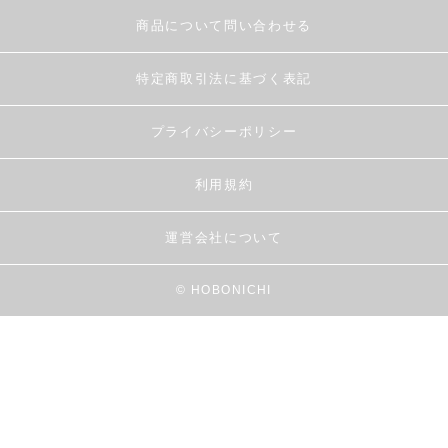
商品について問い合わせる
特定商取引法に基づく表記
プライバシーポリシー
利用規約
運営会社について
© HOBONICHI