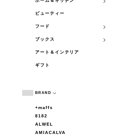
ホーム＆キッチン
ビューティー
フード
ブックス
アート＆インテリア
ギフト
BRAND
+maffs
8182
ALWEL
AMIACALVA