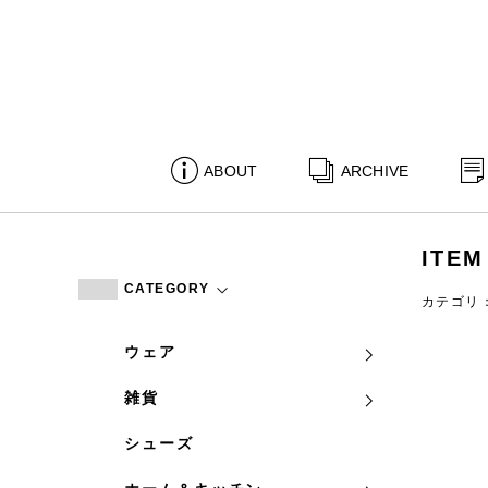
ABOUT
ARCHIVE
ITEM
CATEGORY
カテゴリ
ウェア
雑貨
シューズ