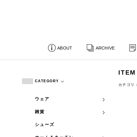
ABOUT
ARCHIVE
ITEM
CATEGORY
カテゴリ
ウェア
雑貨
シューズ