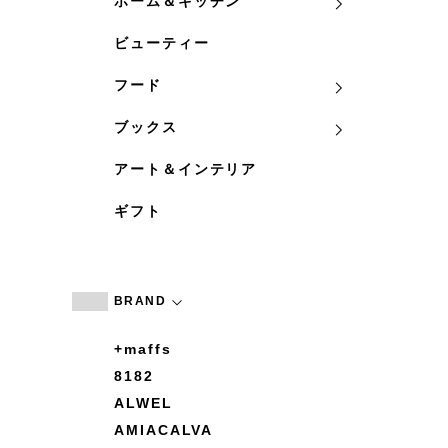
ホーム＆キッチン
ビューティー
フード
ブックス
アート＆インテリア
ギフト
BRAND
+maffs
8182
ALWEL
AMIACALVA