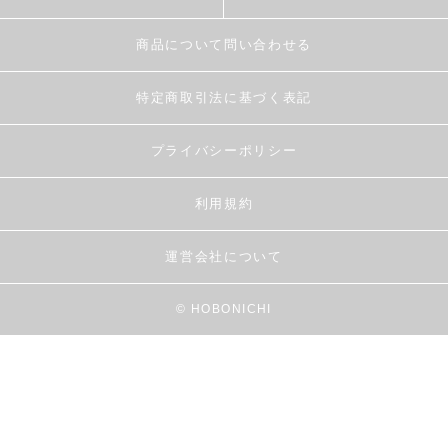
商品について問い合わせる
特定商取引法に基づく表記
プライバシーポリシー
利用規約
運営会社について
© HOBONICHI