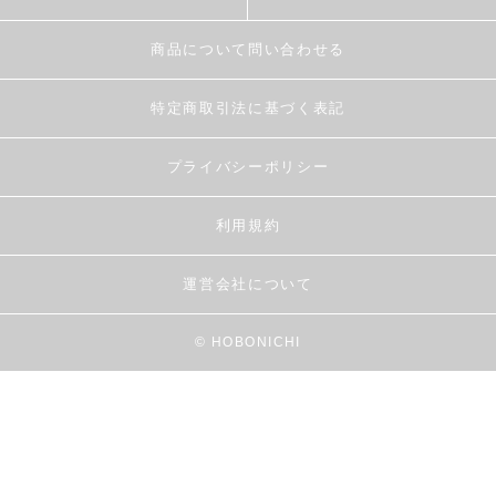
商品について問い合わせる
特定商取引法に基づく表記
プライバシーポリシー
利用規約
運営会社について
© HOBONICHI