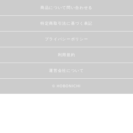
商品について問い合わせる
特定商取引法に基づく表記
プライバシーポリシー
利用規約
運営会社について
© HOBONICHI