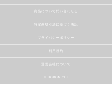
商品について問い合わせる
特定商取引法に基づく表記
プライバシーポリシー
利用規約
運営会社について
© HOBONICHI