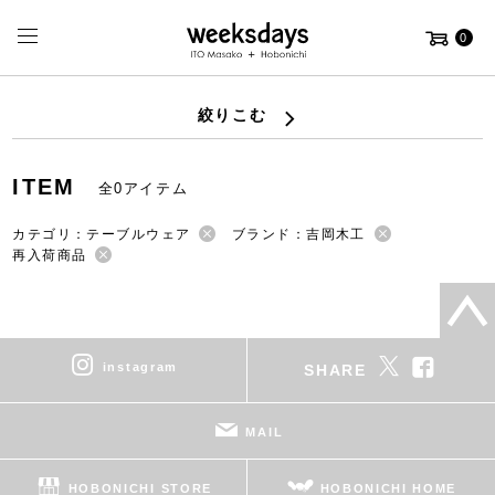
0
絞りこむ
ITEM
全0アイテム
カテゴリ：テーブルウェア
ブランド：吉岡木工
再入荷商品
instagram
SHARE
MAIL
HOBONICHI STORE
HOBONICHI HOME