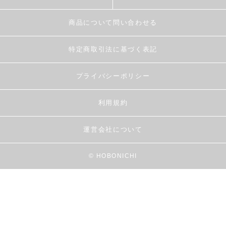
商品について問い合わせる
特定商取引法に基づく表記
プライバシーポリシー
利用規約
運営会社について
© HOBONICHI