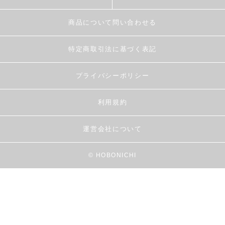
商品について問い合わせる
特定商取引法に基づく表記
プライバシーポリシー
利用規約
運営会社について
© HOBONICHI