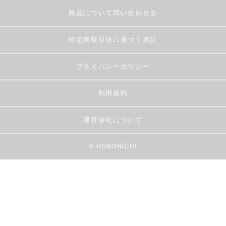
商品について問い合わせる
特定商取引法に基づく表記
プライバシーポリシー
利用規約
運営会社について
© HOBONICHI