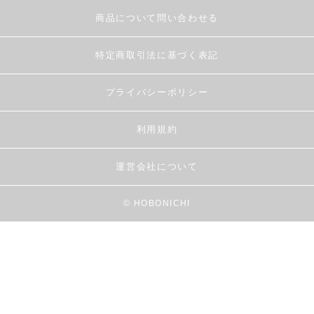
商品について問い合わせる
特定商取引法に基づく表記
プライバシーポリシー
利用規約
運営会社について
© HOBONICHI