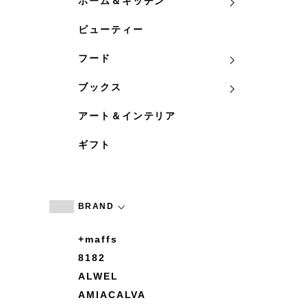
ホーム＆キッチン
ビューティー
フード
ブックス
アート＆インテリア
ギフト
BRAND
+maffs
8182
ALWEL
AMIACALVA