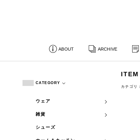
ABOUT
ARCHIVE
ITEM
CATEGORY
カテゴリ
ウェア
雑貨
シューズ