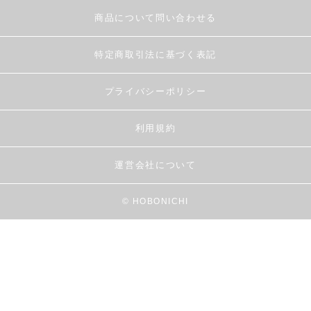
商品について問い合わせる
特定商取引法に基づく表記
プライバシーポリシー
利用規約
運営会社について
© HOBONICHI