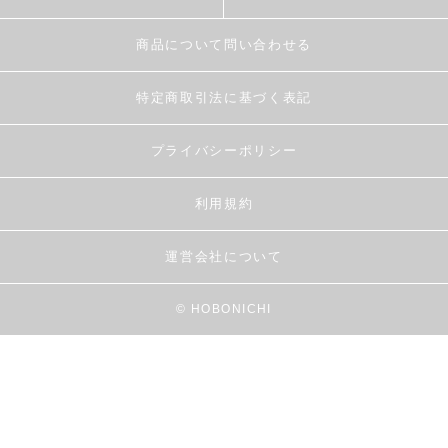
商品について問い合わせる
特定商取引法に基づく表記
プライバシーポリシー
利用規約
運営会社について
© HOBONICHI