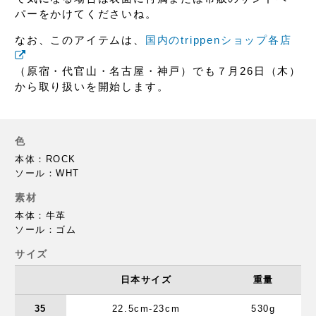
パーをかけてくださいね。
なお、このアイテムは、
国内のtrippenショップ各店
（原宿・代官山・名古屋・神戸）でも
７月26日（木）
から取り扱いを開始します。
色
本体：ROCK
ソール：WHT
素材
本体：牛革
ソール：ゴム
サイズ
日本サイズ
重量
35
22.5cm-23cm
530g