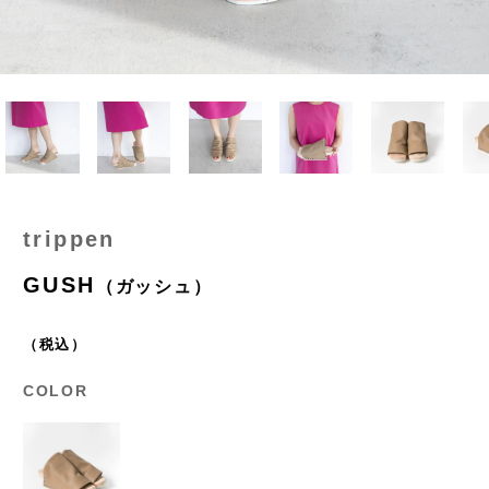
trippen
GUSH
（ガッシュ）
（税込）
COLOR