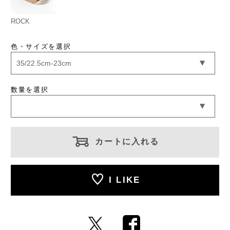
ROCK
色・サイズを選択
数量を選択
カートに入れる
I LIKE