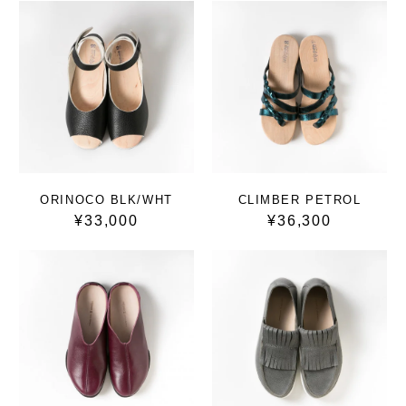
ORINOCO BLK/WHT
CLIMBER PETROL
¥33,000
¥36,300