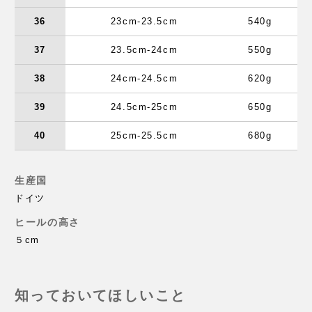
36
23cm-23.5cm
540g
37
23.5cm-24cm
550g
38
24cm-24.5cm
620g
39
24.5cm-25cm
650g
40
25cm-25.5cm
680g
生産国
ドイツ
ヒールの高さ
５cm
知っておいてほしいこと