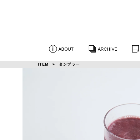
ABOUT
ARCHIVE
ITEM
タンブラー