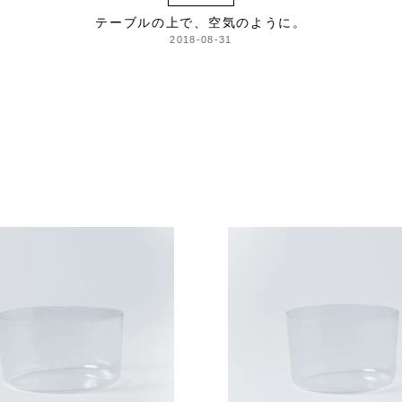
テーブルの上で、空気のように。
2018-08-31