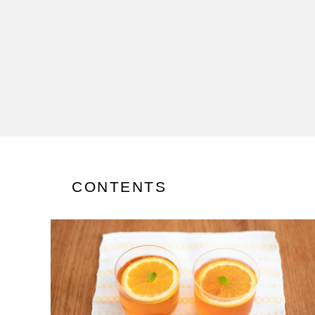
CONTENTS