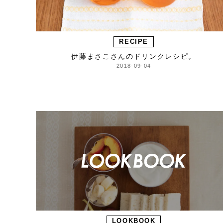
RECIPE
伊藤まさこさんのドリンクレシピ。
2018-09-04
LOOKBOOK