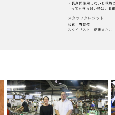
・長期間使用しないと環境
っても落ち難い時は、食
スタッフクレジット
写真｜有賀傑
スタイリスト｜伊藤まさこ