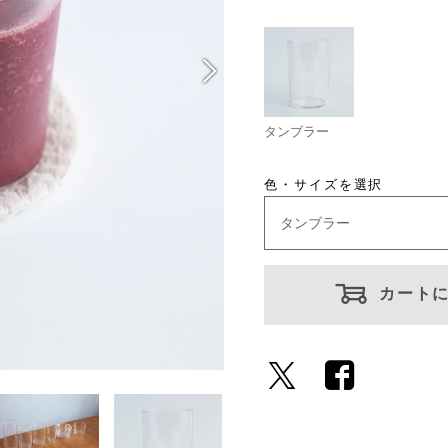
タンブラー
色・サイズを選択
カート