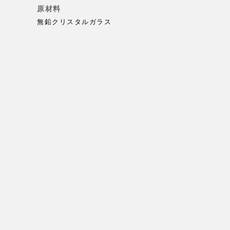
原材料
無鉛クリスタルガラス