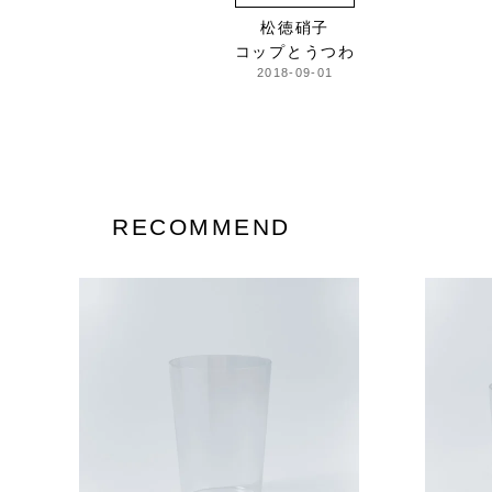
松徳硝子
コップとうつわ
2018-09-01
RECOMMEND