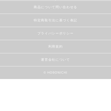
商品について問い合わせる
特定商取引法に基づく表記
プライバシーポリシー
利用規約
運営会社について
© HOBONICHI