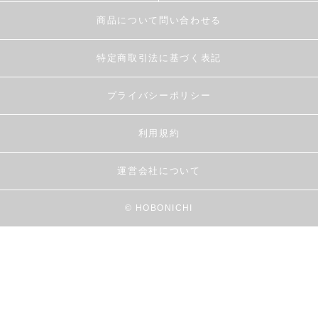
商品について問い合わせる
特定商取引法に基づく表記
プライバシーポリシー
利用規約
運営会社について
© HOBONICHI