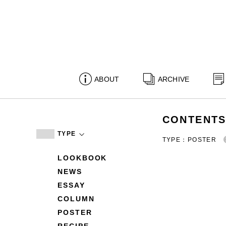
ABOUT
ARCHIVE
CONTENT
TYPE
TYPE：POSTER
LOOKBOOK
NEWS
ESSAY
COLUMN
POSTER