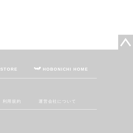
 STORE
HOBONICHI HOME
利用規約
運営会社について