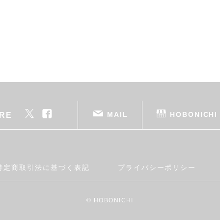
MAIL
HOBONICHI
RE
特定商取引法に基づく表記
プライバシーポリシー
© HOBONICHI