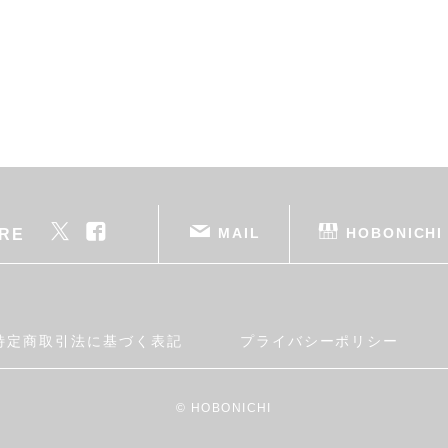
MAIL
HOBONICHI
RE
特定商取引法に基づく表記
プライバシーポリシー
© HOBONICHI