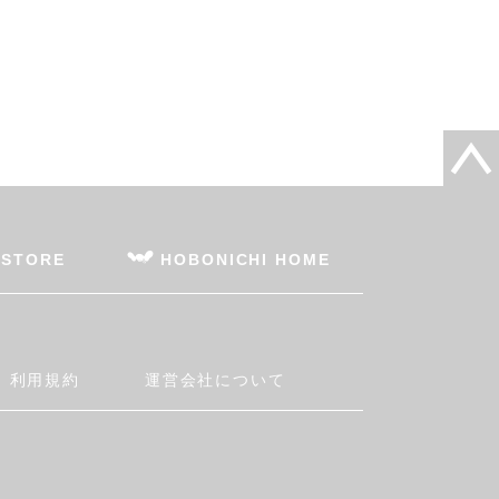
 STORE
HOBONICHI HOME
利用規約
運営会社について