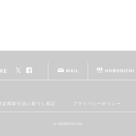
MAIL
HOBONICHI
RE
特定商取引法に基づく表記
プライバシーポリシー
© HOBONICHI