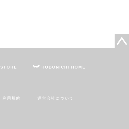
 STORE
HOBONICHI HOME
利用規約
運営会社について