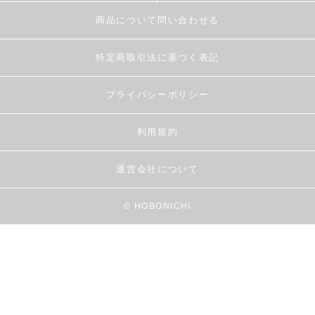
商品について問い合わせる
特定商取引法に基づく表記
プライバシーポリシー
利用規約
運営会社について
© HOBONICHI