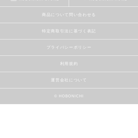
商品について問い合わせる
特定商取引法に基づく表記
プライバシーポリシー
利用規約
運営会社について
© HOBONICHI