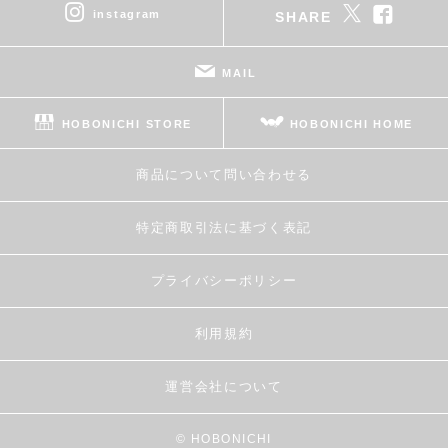
instagram
SHARE
MAIL
HOBONICHI STORE
HOBONICHI HOME
商品について問い合わせる
特定商取引法に基づく表記
プライバシーポリシー
利用規約
運営会社について
© HOBONICHI