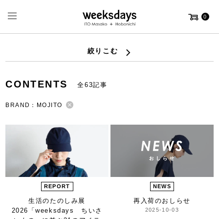
0
絞りこむ
CONTENTS
全63記事
BRAND：MOJITO
REPORT
NEWS
生活のたのしみ展
再入荷のおしらせ
2026
「weeksdays ちいさ
2025-10-03