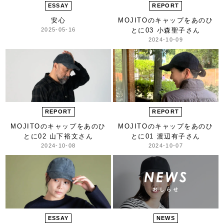
ESSAY
REPORT
安心
MOJITOのキャップをあのひ
2025-05-16
とに
03 小森聖子さん
2024-10-09
REPORT
REPORT
MOJITOのキャップをあのひ
MOJITOのキャップをあのひ
とに
02 山下裕文さん
とに
01 渡辺有子さん
2024-10-08
2024-10-07
ESSAY
NEWS