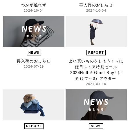
つかず離れず
再入荷のおしらせ
2024-10-04
2024-10-04
NEWS
REPORT
再入荷のおしらせ
よい買いものをしよう！
～ほ
2024-07-19
ぼ日ストア特別セール
2024
Hello! Good Buy! に
むけて～
07 アウター
2024-01-10
REPORT
NEWS