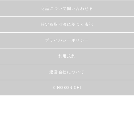
商品について問い合わせる
特定商取引法に基づく表記
プライバシーポリシー
利用規約
運営会社について
© HOBONICHI